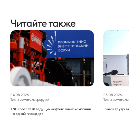
Читайте также
04.08.2026
03.08.2026
Темы и статусы форума
Темы и статус
TNF соберет 18 ведущих нефтегазовых компаний
Рынок труда в 
на одной площадке