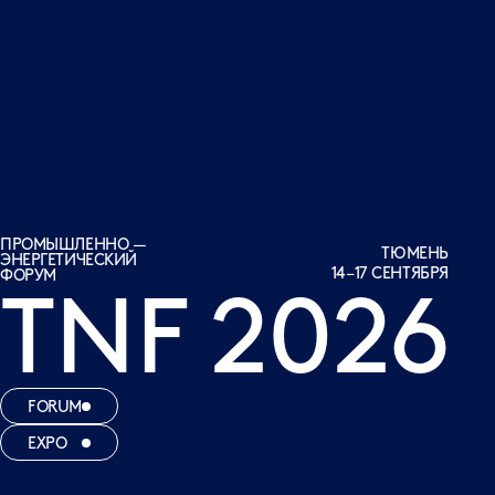
ПРОМЫШЛЕННО —
ТЮМЕНЬ
ЭНЕРГЕТИЧЕСКИЙ
14–17 СЕНТЯБРЯ
ФОРУМ
TNF 2026
FORUM
EXPO