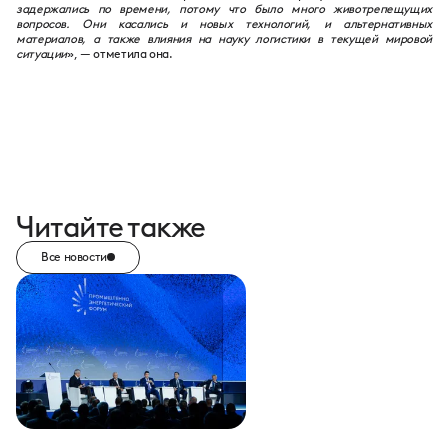
задержались по времени, потому что было много животрепещущих
вопросов. Они касались и новых технологий, и альтернативных
материалов, а также влияния на науку логистики в текущей мировой
ситуации
», — отметила она.
Читайте также
Все новости