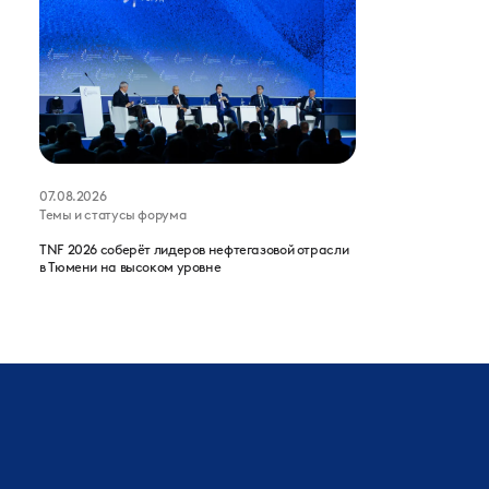
07.08.2026
Темы и статусы форума
TNF 2026 соберёт лидеров нефтегазовой отрасли
в Тюмени на высоком уровне