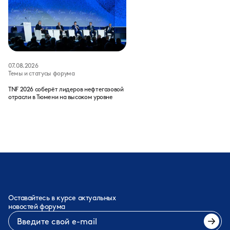
07.08.2026
Темы и статусы форума
TNF 2026 соберёт лидеров нефтегазовой
отрасли в Тюмени на высоком уровне
Оставайтесь в курсе актуальных
новостей форума