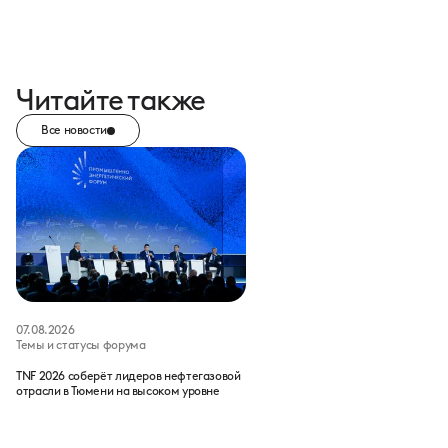
Читайте также
Все новости
07.08.2026
Темы и статусы форума
TNF 2026 соберёт лидеров нефтегазовой
отрасли в Тюмени на высоком уровне