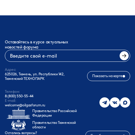
Оставайтесь в курсе актуальных
новостей форума
Адрес:
625026, Тюмень, ул. Республики 142,
Показать на карте
Тюменский ТЕХНОПАРК
Телефон:
8 (800) 550-55-44
E-mail:
welcome@oilgasforum.ru
Правительство Российской
Федерации
Правительство Тюменской
области
Остались вопросы?