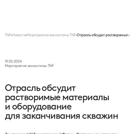
Меню
TNF
Новости
Мероприятия экосистемы TNF
Отрасль обсудит растворимые мат
19.02.2024
Мероприятия экосистемы TNF
Отрасль обсудит
растворимые материалы
и оборудование
для заканчивания скважин