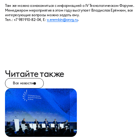
Там же можно ознакомиться с информацией о IV Технологическом Форуме.
Менеджером мероприятия в этом году выступает Владислав Ерёмкин, все
интересующие вопросы можно задать ему.
Тел.: +7 981 910-82-04, E:
v.eremkin@onrg.ru
.
Читайте также
Все новости