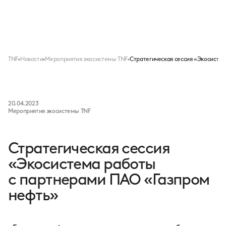
Меню
TNF
Новости
Мероприятия экосистемы TNF
Стратегическая сессия «Экосисте
20.04.2023
Мероприятия экосистемы TNF
Стратегическая сессия
«Экосистема работы
с партнерами ПАО «Газпром
нефть»