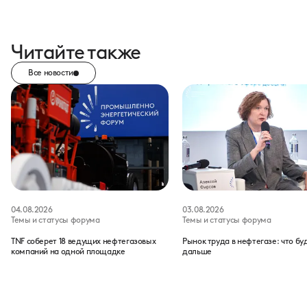
Читайте также
Все новости
04.08.2026
03.08.2026
Темы и статусы форума
Темы и статусы форума
TNF соберет 18 ведущих нефтегазовых
Рынок труда в нефтегазе: что бу
компаний на одной площадке
дальше