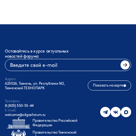
Оставайтесь в курсе актуальных
новостей форума
Адрес:
625026, Тюмень, ул. Республики 142,
Показать на карте
Тюменский ТЕХНОПАРК
Телефон:
8 (800) 550-55-44
E-mail:
welcome@oilgasforum.ru
Правительство Российской
Федерации
Правительство Тюменской