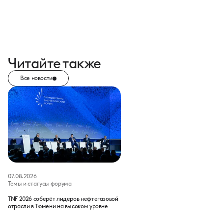
Читайте также
Все новости
07.08.2026
Темы и статусы форума
TNF 2026 соберёт лидеров нефтегазовой
отрасли в Тюмени на высоком уровне