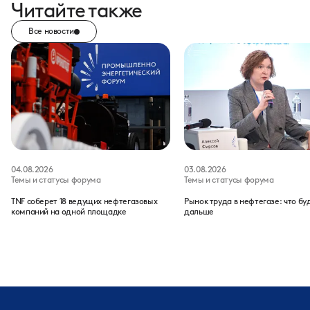
Читайте также
Все новости
04.08.2026
03.08.2026
Темы и статусы форума
Темы и статусы форума
TNF соберет 18 ведущих нефтегазовых
Рынок труда в нефтегазе: что бу
компаний на одной площадке
дальше