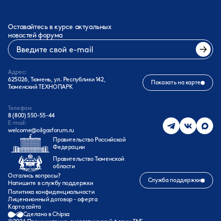
Оставайтесь в курсе актуальных
новостей форума
Адрес:
625026, Тюмень, ул. Республики 142,
Показать на карте
Тюменский ТЕХНОПАРК
Телефон:
8 (800) 550-55-44
E-mail:
welcome@oilgasforum.ru
Правительство Российской
Федерации
Правительство Тюменской
области
Остались вопросы?
Служба поддержки
Напишите в службу поддержки
Политика конфиденциальности
Лицензионный договор - оферта
Карта сайта
Сделано в Chipsa