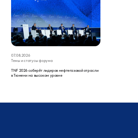
07.08.2026
Темы и статусы форума
TNF 2026 соберёт лидеров нефтегазовой отрасли
в Тюмени на высоком уровне