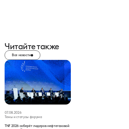
Читайте также
Все новости
07.08.2026
Темы и статусы форума
TNF 2026 соберёт лидеров нефтегазовой