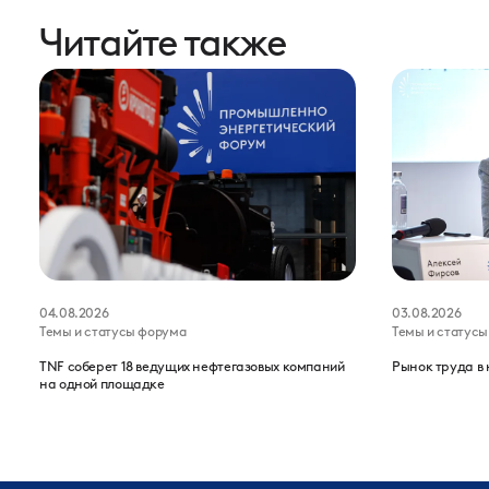
Читайте также
04.08.2026
03.08.2026
Темы и статусы форума
Темы и статус
TNF соберет 18 ведущих нефтегазовых компаний
Рынок труда в 
на одной площадке