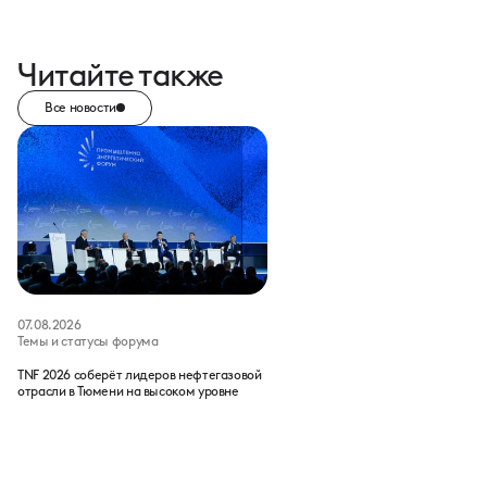
Читайте также
Все новости
07.08.2026
Темы и статусы форума
TNF 2026 соберёт лидеров нефтегазовой
отрасли в Тюмени на высоком уровне