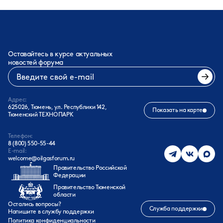
Оставайтесь в курсе актуальных
новостей форума
Адрес:
625026, Тюмень, ул. Республики 142,
Показать на карте
Тюменский ТЕХНОПАРК
Телефон:
8 (800) 550-55-44
E-mail:
welcome@oilgasforum.ru
Правительство Российской
Федерации
Правительство Тюменской
области
Остались вопросы?
Служба поддержки
Напишите в службу поддержки
Политика конфиденциальности