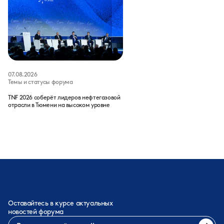
07.08.2026
Темы и статусы форума
TNF 2026 соберёт лидеров нефтегазовой
отрасли в Тюмени на высоком уровне
Оставайтесь в курсе актуальных
новостей форума