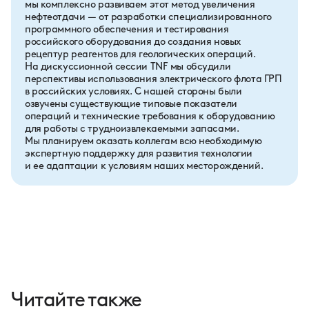
мы комплексно развиваем этот метод увеличения
нефтеотдачи — от разработки специализированного
программного обеспечения и тестирования
российского оборудования до создания новых
рецептур реагентов для геологических операций.
На дискуссионной сессии
TNF
мы обсудили
перспективы использования электрического флота ГРП
в российских условиях. С нашей стороны были
озвучены существующие типовые показатели
операций и технические требования к оборудованию
для работы с трудноизвлекаемыми запасами.
Мы планируем оказать коллегам всю необходимую
экспертную поддержку для развития технологии
и ее адаптации к условиям наших месторождений.
Читайте также