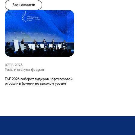
Все новости
07.08.2026
Темы и статусы форума
TNF 2026 соберёт лидеров нефтегазовой
отрасли в Тюмени на высоком уровне