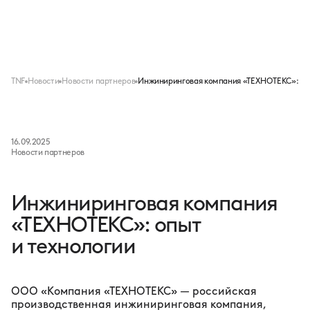
Меню
TNF
Новости
Новости партнеров
Инжиниринговая компания «ТЕХНОТЕКС»: оп
16.09.2025
Новости партнеров
Инжиниринговая компания
«ТЕХНОТЕКС»: опыт
и технологии
ООО «Компания «ТЕХНОТЕКС» — российская
производственная инжиниринговая компания,