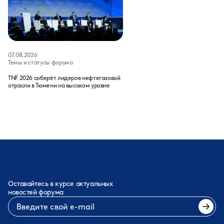
07.08.2026
Темы и статусы форума
TNF 2026 соберёт лидеров нефтегазовой
отрасли в Тюмени на высоком уровне
Оставайтесь в курсе актуальных
новостей форума