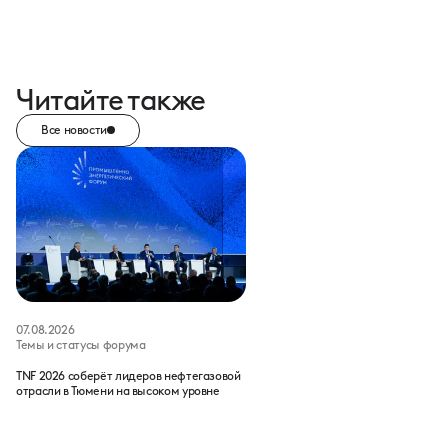
Читайте также
Все новости
07.08.2026
Темы и статусы форума
TNF 2026 соберёт лидеров нефтегазовой
отрасли в Тюмени на высоком уровне