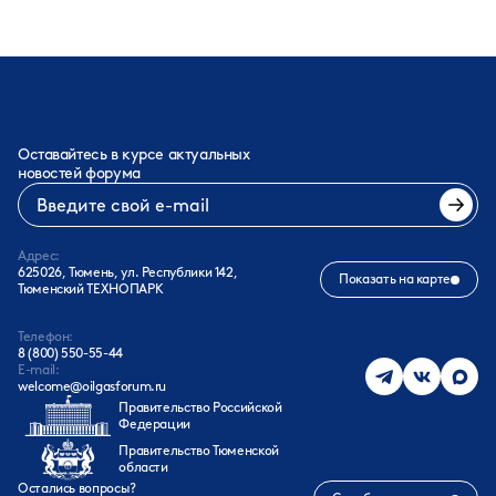
Оставайтесь в курсе актуальных
новостей форума
Адрес:
625026, Тюмень, ул. Республики 142,
Показать на карте
Тюменский ТЕХНОПАРК
Телефон:
8 (800) 550-55-44
E-mail:
welcome@oilgasforum.ru
Правительство Российской
Федерации
Правительство Тюменской
области
Остались вопросы?