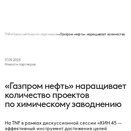
Меню
TNF
Новости
Новости партнеров
«Газпром нефть» наращивает количество пр
17.09.2025
Новости партнеров
«Газпром нефть» наращивает
количество проектов
по химическому заводнению
На ТNF в рамках дискуссионной сессии «КИН 45 —
эффективный инструмент достижения целей