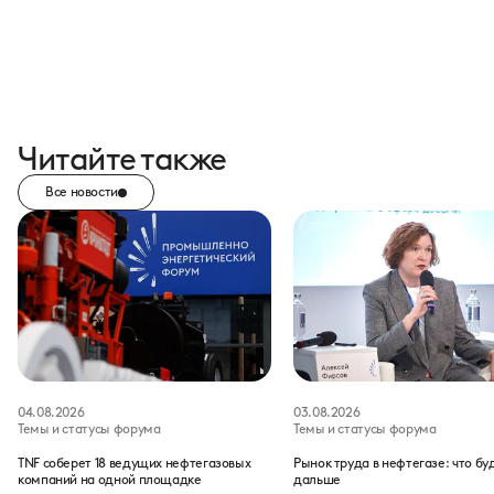
Читайте также
Все новости
04.08.2026
03.08.2026
Темы и статусы форума
Темы и статусы форума
TNF соберет 18 ведущих нефтегазовых
Рынок труда в нефтегазе: что бу
компаний на одной площадке
дальше