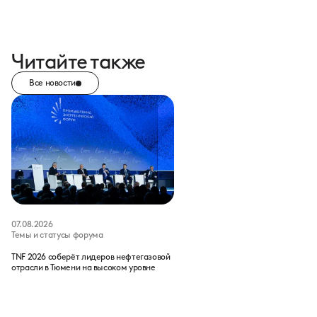
Читайте также
Все новости
07.08.2026
Темы и статусы форума
TNF 2026 соберёт лидеров нефтегазовой
отрасли в Тюмени на высоком уровне