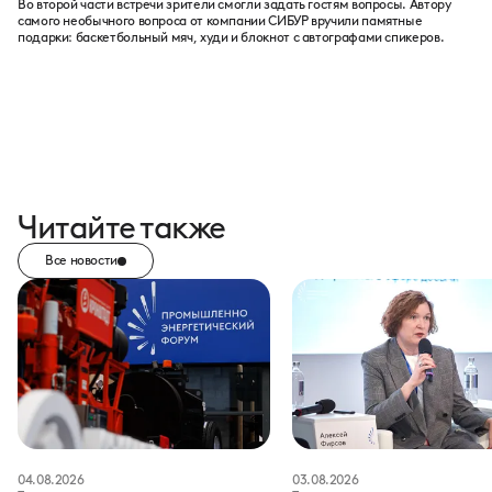
Во второй части встречи зрители смогли задать гостям вопросы. Автору
самого необычного вопроса от компании СИБУР вручили памятные
подарки: баскетбольный мяч, худи и блокнот с автографами спикеров.
Читайте также
Все новости
04.08.2026
03.08.2026