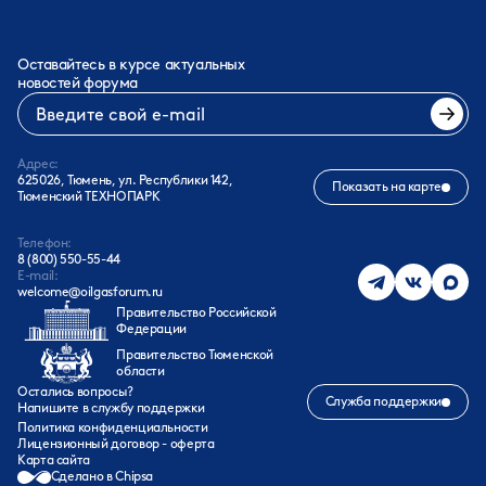
Оставайтесь в курсе актуальных
новостей форума
Адрес:
625026, Тюмень, ул. Республики 142,
Показать на карте
Тюменский ТЕХНОПАРК
Телефон:
8 (800) 550-55-44
E-mail:
welcome@oilgasforum.ru
Правительство Российской
Федерации
Правительство Тюменской
области
Остались вопросы?
Служба поддержки
Напишите в службу поддержки
Политика конфиденциальности
Лицензионный договор - оферта
Карта сайта
Сделано в Chipsa