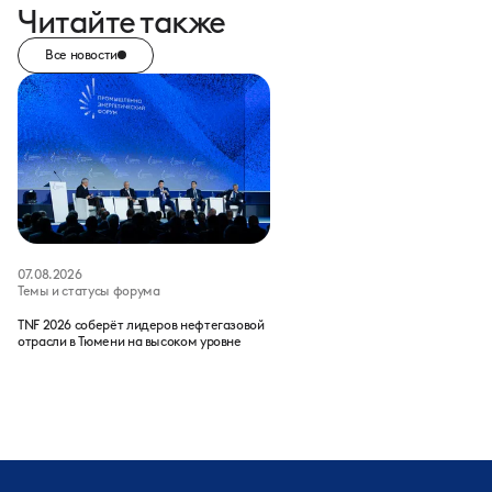
Читайте также
Все новости
07.08.2026
Темы и статусы форума
TNF 2026 соберёт лидеров нефтегазовой
отрасли в Тюмени на высоком уровне