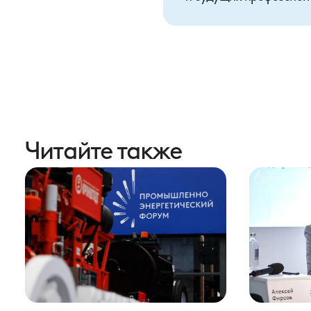
Читайте также