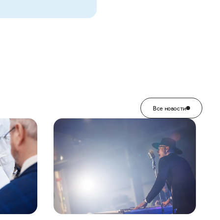
Все новости