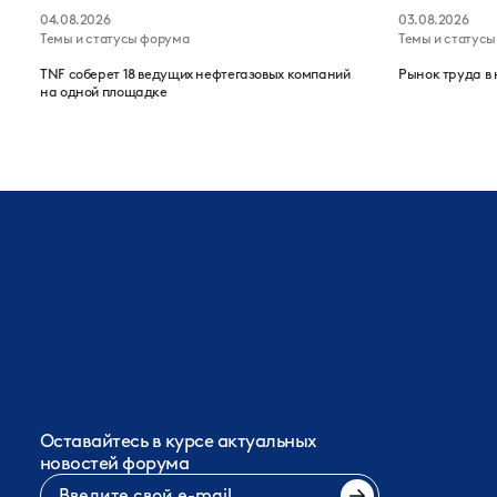
04.08.2026
03.08.2026
Темы и статусы форума
Темы и статус
TNF соберет 18 ведущих нефтегазовых компаний
Рынок труда в 
на одной площадке
Оставайтесь в курсе актуальных
новостей форума