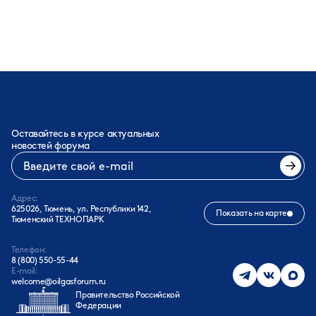
Оставайтесь в курсе актуальных
новостей форума
Адрес:
625026, Тюмень, ул. Республики 142,
Показать на карте
Тюменский ТЕХНОПАРК
Телефон:
8 (800) 550-55-44
E-mail:
welcome@oilgasforum.ru
Правительство Российской
Федерации