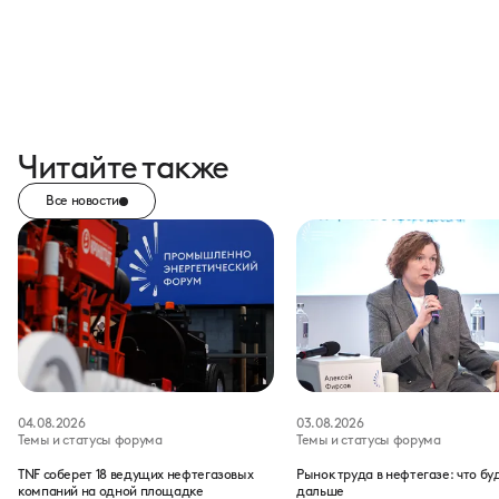
Читайте также
Все новости
04.08.2026
03.08.2026
Темы и статусы форума
Темы и статусы форума
TNF соберет 18 ведущих нефтегазовых
Рынок труда в нефтегазе: что бу
компаний на одной площадке
дальше