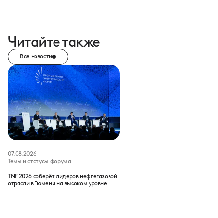
Читайте также
Все новости
07.08.2026
Темы и статусы форума
TNF 2026 соберёт лидеров нефтегазовой
отрасли в Тюмени на высоком уровне