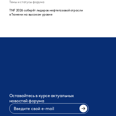
Темы и статусы форума
TNF 2026 соберёт лидеров нефтегазовой отрасли
в Тюмени на высоком уровне
Оставайтесь в курсе актуальных
новостей форума