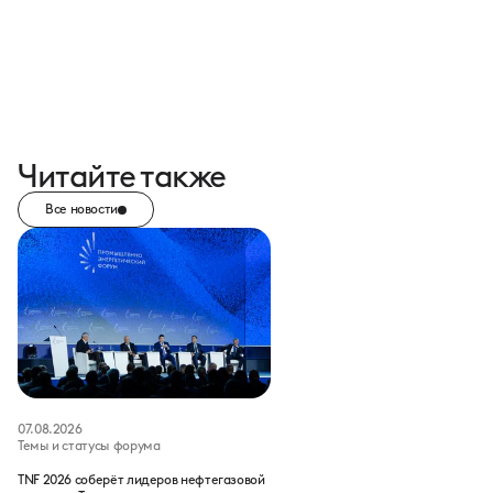
Читайте также
Все новости
07.08.2026
Темы и статусы форума
TNF 2026 соберёт лидеров нефтегазовой