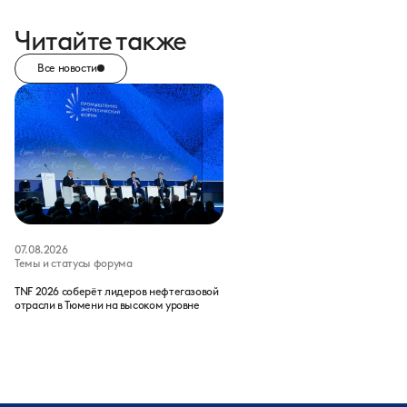
Читайте также
Все новости
07.08.2026
Темы и статусы форума
TNF 2026 соберёт лидеров нефтегазовой
отрасли в Тюмени на высоком уровне