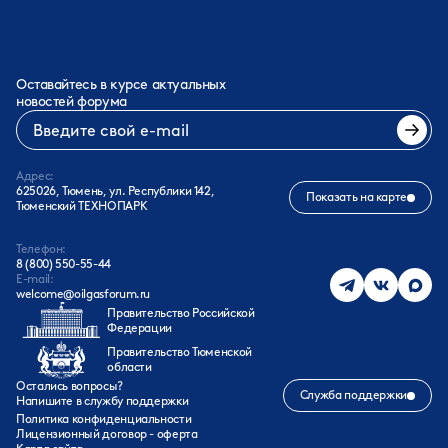
Оставайтесь в курсе актуальных
новостей форума
Адрес:
625026, Тюмень, ул. Республики 142,
Показать на карте
Тюменский ТЕХНОПАРК
Телефон:
8 (800) 550-55-44
E-mail:
welcome@oilgasforum.ru
Правительство Российской
Федерации
Правительство Тюменской
области
Остались вопросы?
Служба поддержки
Напишите в службу поддержки
Политика конфиденциальности
Лицензионный договор - оферта