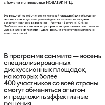
в Тюмени на площадке НОВАТЭК НТЦ.
Это масштабное событие станет ключевой площадкой для обсуждения
вызовов и инновационных решений для освоения месторождений
в стратегически важных регионах — Арктике и Восточной Сибири.
Особенность освоения этих территорий — экстремальные климатические
условия, сложная геология и удалённость, что требует принципиально
новых технологий.
В программе саммита — восемь
специализированных
дискуссионных площадок,
на которых более
400 участников со всей страны
смогут обменяться опытом
и предложить эффективные
решения.