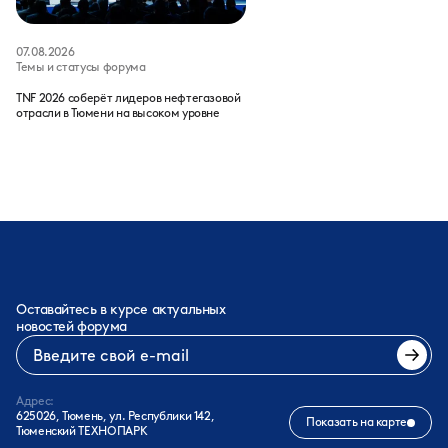
07.08.2026
Темы и статусы форума
TNF 2026 соберёт лидеров нефтегазовой
отрасли в Тюмени на высоком уровне
Оставайтесь в курсе актуальных
новостей форума
Адрес:
625026, Тюмень, ул. Республики 142,
Показать на карте
Тюменский ТЕХНОПАРК