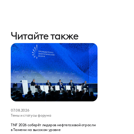
Читайте также
07.08.2026
Темы и статусы форума
TNF 2026 соберёт лидеров нефтегазовой отрасли
в Тюмени на высоком уровне