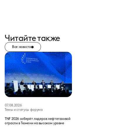
Читайте также
Все новости
07.08.2026
Темы и статусы форума
TNF 2026 соберёт лидеров нефтегазовой
отрасли в Тюмени на высоком уровне