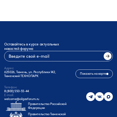
Оставайтесь в курсе актуальных
новостей форума
Адрес:
625026, Тюмень, ул. Республики 142,
Показать на карте
Тюменский ТЕХНОПАРК
Телефон:
8 (800) 550-55-44
E-mail:
welcome@oilgasforum.ru
Правительство Российской
Федерации
Правительство Тюменской