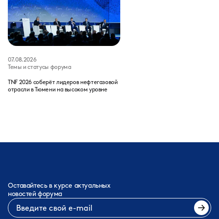
07.08.2026
Темы и статусы форума
TNF 2026 соберёт лидеров нефтегазовой
отрасли в Тюмени на высоком уровне
Оставайтесь в курсе актуальных
новостей форума