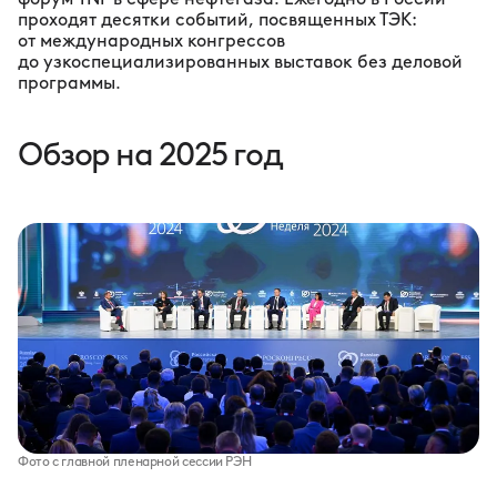
проходят десятки событий, посвященных ТЭК:
от международных конгрессов
до узкоспециализированных выставок без деловой
программы.
Обзор на 2025 год
Фото с главной пленарной сессии РЭН