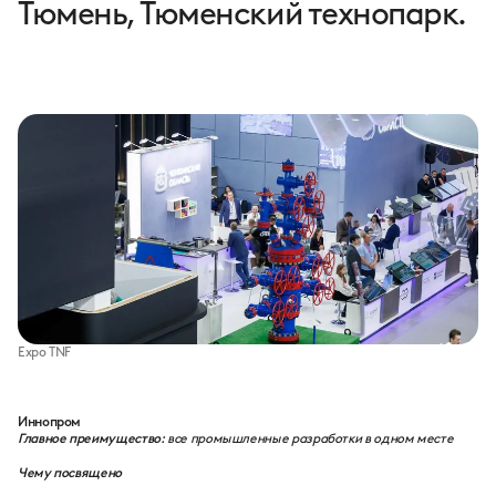
Тюмень, Тюменский технопарк.
Expo TNF
Иннопром
Главное преимущество:
все промышленные разработки в одном месте
Чему посвящено