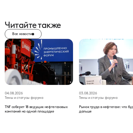
Читайте также
Все новости
04.08.2026
03.08.2026
Темы и статусы форума
Темы и статусы форума
TNF соберет 18 ведущих нефтегазовых
Рынок труда в нефтегазе: что бу
компаний на одной площадке
дальше