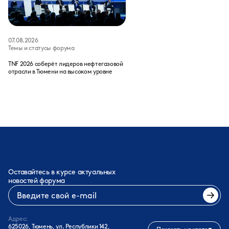
07.08.2026
Темы и статусы форума
TNF 2026 соберёт лидеров нефтегазовой
отрасли в Тюмени на высоком уровне
Оставайтесь в курсе актуальных
новостей форума
Адрес:
625026, Тюмень, ул. Республики 142,