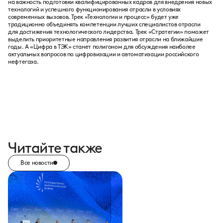
на важность подготовки квалифицированных кадров для внедрения новых
технологий и успешного функционирования отрасли в условиях
современных вызовов. Трек «Технологии и процесс» будет уже
традиционно объединять компетенции лучших специалистов отрасли
для достижения технологического лидерства. Трек «Стратегии» поможет
выделить приоритетные направления развития отрасли на ближайшие
годы. А «Цифра в ТЭК» станет полигоном для обсуждения наиболее
актуальных вопросов по цифровизации и автоматизации российского
нефтегаза.
Читайте также
Все новости